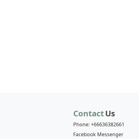
Contact
Us
Phone: +66636382661
Facebook Messenger