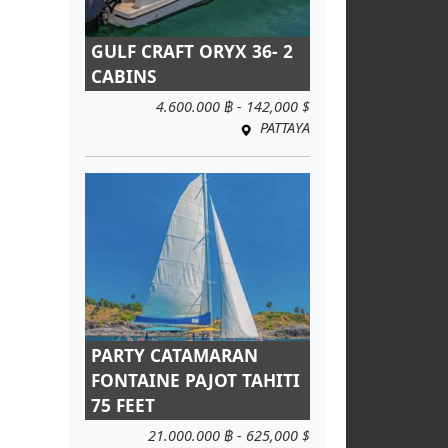
GULF CRAFT ORYX 36- 2
CABINS
4.600.000 ฿ - 142,000 $
PATTAYA
PARTY CATAMARAN
FONTAINE PAJOT TAHITI
75 FEET
21.000.000 ฿ - 625,000 $