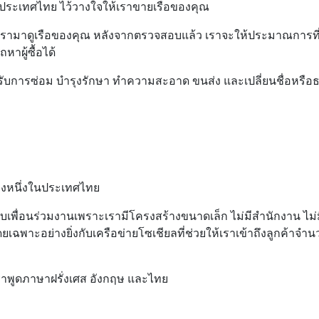
ในประเทศไทย ไว้วางใจให้เราขายเรือของคุณ
เรามาดูเรือของคุณ หลังจากตรวจสอบแล้ว เราจะให้ประมาณการที
าผู้ซื้อได้
สำหรับการซ่อม บำรุงรักษา ทำความสะอาด ขนส่ง และเปลี่ยนชื่อหรือธ
ห่งหนึ่งในประเทศไทย
ับเพื่อนร่วมงานเพราะเรามีโครงสร้างขนาดเล็ก ไม่มีสำนักงาน ไม่
เฉพาะอย่างยิ่งกับเครือข่ายโซเชียลที่ช่วยให้เราเข้าถึงลูกค้าจ
เราพูดภาษาฝรั่งเศส อังกฤษ และไทย