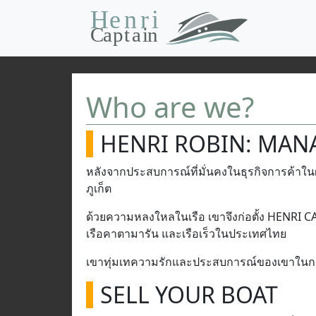
Who are we?
HENRI ROBIN: MAN
หลังจากประสบการณ์ที่มั่นคงในธุรกิจการค้าในฝร
ภูเก็ต
ด้วยความหลงใหลในเรือ เขาจึงก่อตั้ง HENRI CA
เรือคาตามารัน และเรือเร็วในประเทศไทย
เขาทุ่มเทความรักและประสบการณ์ของเขาในการ
SELL YOUR BOAT