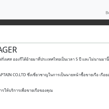
Bo
AGER
ั่งเศส อองรีได้ย้ายมาที่ประเทศไทยเป็นเวลา 5 ปี และไม่นานมานี้ท
PTAIN CO.LTD ซึ่งเชี่ยวชาญในการเป็นนายหน้าซื้อขายเรือ เรือย
ให้บริการเพื่อขายเรือของคุณ