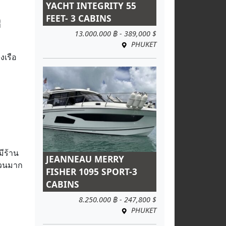
YACHT INTEGRITY 55
FEET- 3 CABINS
่
13.000.000 ฿ - 389,000 $
PHUKET
งเรือ
มีร้าน
JEANNEAU MERRY
ำนวนมาก
FISHER 1095 SPORT-3
CABINS
8.250.000 ฿ - 247,800 $
PHUKET