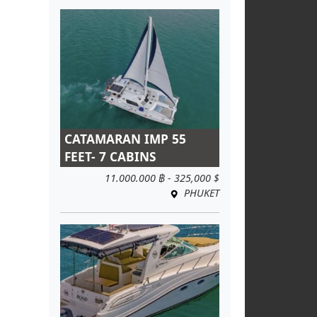
CATAMARAN IMP 55
FEET- 7 CABINS
11.000.000 ฿ - 325,000 $
PHUKET