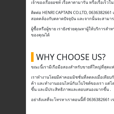
เจ้าของเรือยอชท์ เรือคาตามารัน หรือเรือเร็ว
ติดต่อ HENRI CAPTAIN CO.LTD, 0636382661 
สอดคล้องกับตลาดปัจจุบัน และจากนั้นจะสามารถห
ผู้ซื้อหรือผู้ขาย เรายังช่วยคุณหาผู้ให้บริการ
ของคุณได้
WHY CHOOSE US?
ขณะนี้เรามีเรือมือสองสำหรับขายที่ใหญ่ที่สุดแ
เราทำงานโดยมีค่าคอมมิชชั่นที่ลดลงเมื่อเทียบก
ค้า และทำงานออนไลน์กับเว็บไซต์ของเรา แต่โดย
ขึ้น และมีประสิทธิภาพและตอบสนองมากขึ้น .
อย่าลังเลที่จะโทรหาเราตอนนี้ที่ 0636382661 